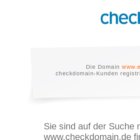
Die Domain
www.e
checkdomain-Kunden registrie
Sie sind auf der Suche
www.checkdomain.de fin